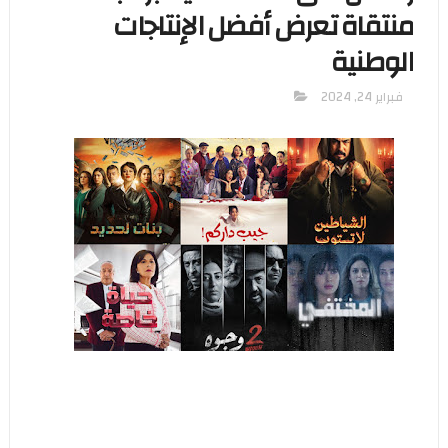
منتقاة تعرض أفضل الإنتاجات
الوطنية
فبراير 24, 2024