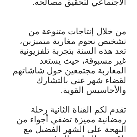
الاجتماعي لتحقيق مصالحه.
من خلال إنتاجات متنوعة من
تشخيص نجوم مغاربة متميزين،
تعد هذه السنة بتجربة تلفزيونية
غير مسبوقة، حيث يستعد
المغاربة مجتمعين حول شاشاتهم
لقضاء شهر غني بالتشارك
والأحاسيس القوية.
تقدم لكم القناة الثانية رحلة
رمضانية مميزة تضفي أجواء من
البهجة على الشهر الفضيل مع