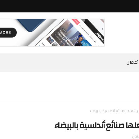
أعمال
يشعلها صنائع أندلسية بالبيضاء
ها صنائع أندلسية بالبيضاء
نون