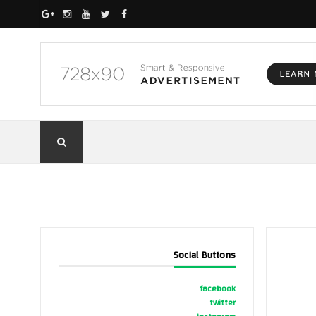
Social Buttons
facebook
twitter