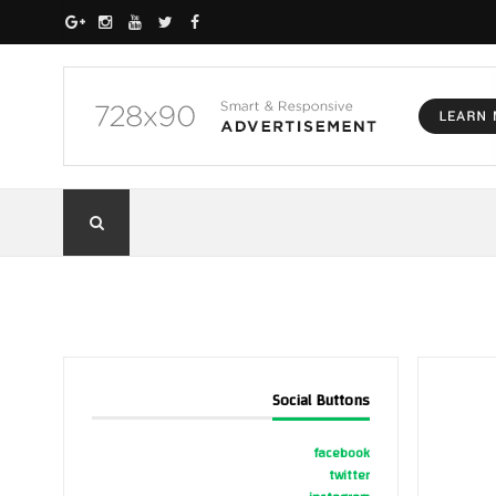
Social Buttons
facebook
twitter