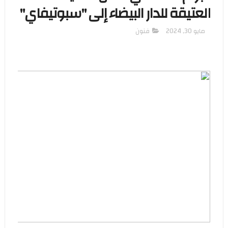
العتيقة للدار البيضاء إلى "سبوتيفاي"
مايو 30, 2024
فنون