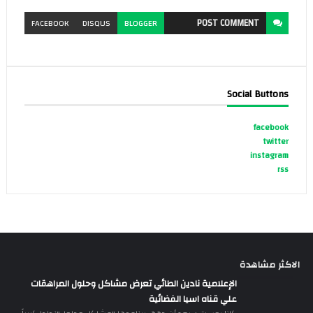
POST
COMMENT
FACEBOOK
DISQUS
BLOGGER
Social Buttons
facebook
twitter
instagram
rss
الاكثر مشاهدة
الإعلامية نادين الطائي تعرض مشاكل وحلول المراهقات
علي قناه اسيا الفضائية