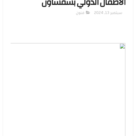
الأطفال الدولي بشفشاون
سبتمبر 13, 2024
فنون