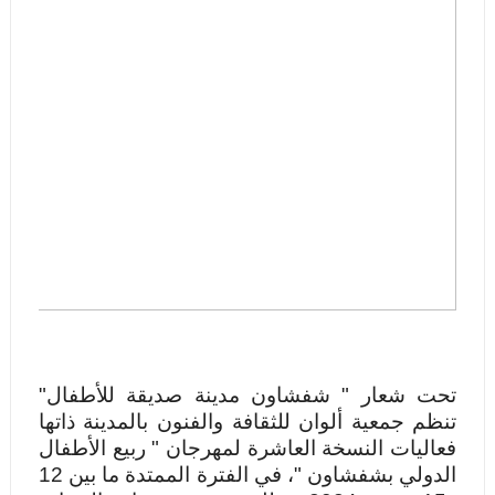
تحت شعار " شفشاون مدينة صديقة للأطفال"
تنظم جمعية ألوان للثقافة والفنون بالمدينة ذاتها
فعاليات النسخة العاشرة لمهرجان " ربيع الأطفال
الدولي بشفشاون "، في الفترة الممتدة ما بين 12