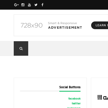
Social Buttons
facebook
twitter