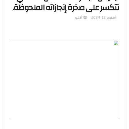
تتكسر على صخرة إنجازاته الملحوظة.
أكتوبر 12, 2024
أنفو