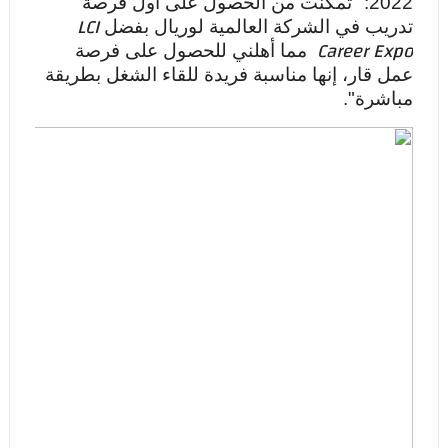
2022: "تمكنت من الحصول على أول فرصة
LCI
تدريب في الشركة العالمية لوريال بفضل
Career Expo
مما أهلني للحصول على فرصة
عمل قار، إنها مناسبة فريدة للقاء الشغل بطريقة
مباشرة".