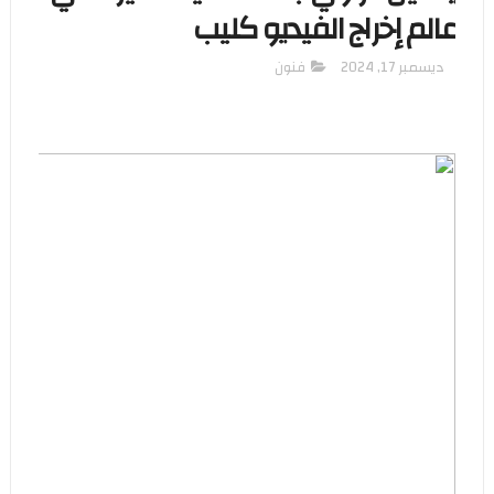
عالم إخراج الفيديو كليب
ديسمبر 17, 2024
فنون