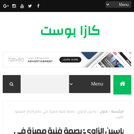
كازا بوست
أخبار مدينة الدار البيضاء
الرئيسية
/
فنون
/
ياسين الزاوي: بصمة فنية مميزة في عالم إخراج الفيديو
كليب
ياسين الزاوي: بصمة فنية مميزة في