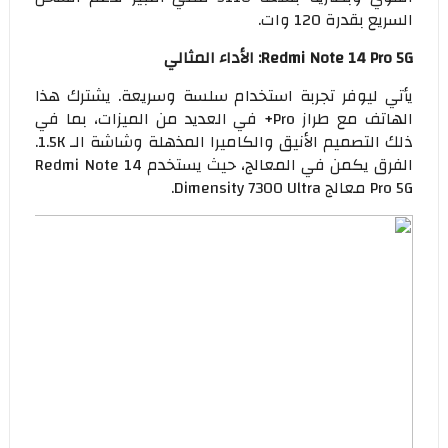
السريع بقدرة 120 وات.
Redmi Note 14 Pro 5G: الأداء المثالي
يأتي ليوفر تجربة استخدام سلسة وسريعة. يشترك هذا
الهاتف مع طراز Pro+ في العديد من الميزات، بما في
ذلك التصميم الأنيق والكاميرا المذهلة وشاشة الـ 1.5K.
الفرق يكمن في المعالج، حيث يستخدم Redmi Note 14
Pro 5G معالج Dimensity 7300 Ultra.