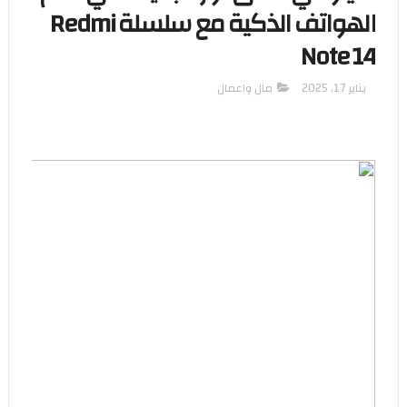
الهواتف الذكية مع سلسلة Redmi
Note 14
يناير 17, 2025
مال واعمال