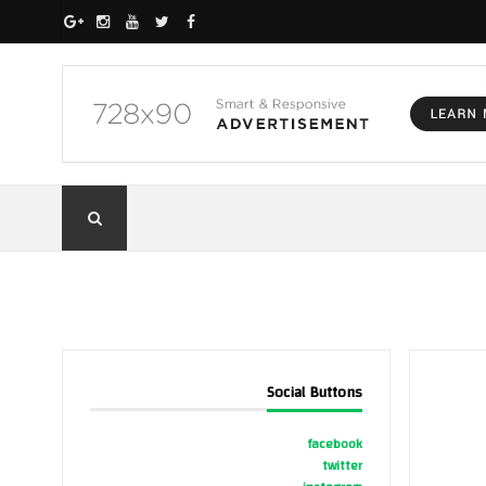
Social Buttons
facebook
twitter