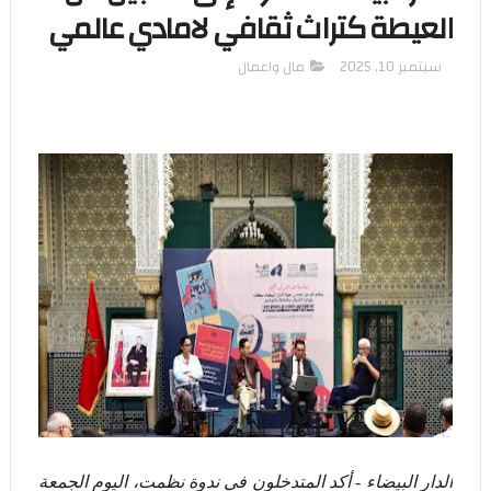
العيطة كتراث ثقافي لامادي عالمي
سبتمبر 10, 2025
مال واعمال
الدار البيضاء - أكد المتدخلون في ندوة نظمت، اليوم الجمعة