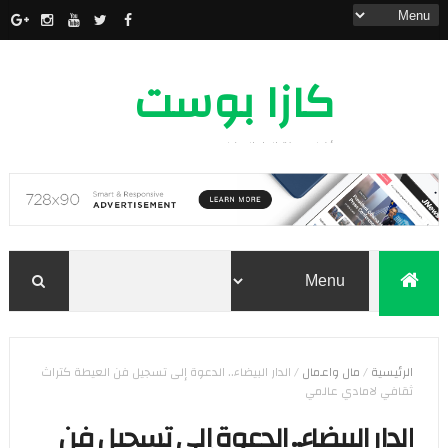
كازا بوست
أخبار مدينة الدار البيضاء
الرئيسية
/
مال واعمال
/
الدار البيضاء.. الدعوة إلى تسجيل فن العيطة كتراث
ثقافي لامادي عالمي
الدار البيضاء.. الدعوة إلى تسجيل فن