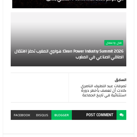
مال واعمال
Clean Power Industry Summit 2026: هواوي المغرب تحفز الانتقال
الطاقي الصناعي في المغرب
السابق
تصرفات عبد اللطيف الناصري
كادت أن تعصف بأخطر دورة
استثنائية في تاريخ الجماعة
POST
COMMENT
FACEBOOK
DISQUS
BLOGGER