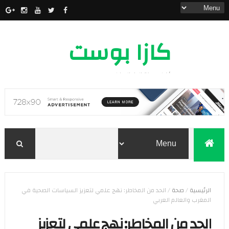
كازا بوست
أخبار مدينة الدار البيضاء
الرئيسية
/
صحة
/
الحد من المخاطر: نهج علمي لتعزيز السياسات الصحية في
المغرب والعالم العربي
الحد من المخاطر: نهج علمي لتعزيز