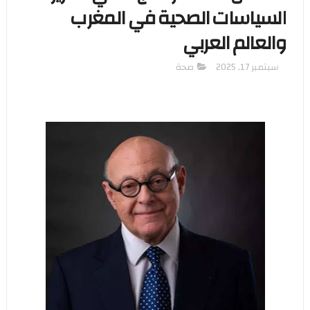
السياسات الصحية في المغرب
والعالم العربي
سبتمبر 17, 2025
صحة