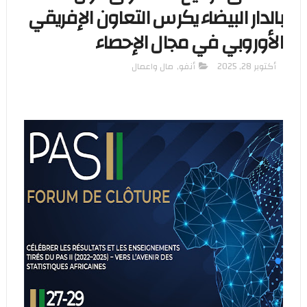
بالدار البيضاء يكرس التعاون الإفريقي
الأوروبي في مجال الإحصاء
أكتوبر 28, 2025
أنفو
,
مال واعمال