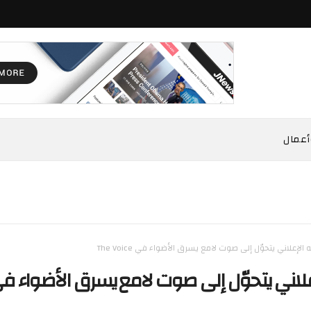
أعمال
 الإعلاني يتحوّل إلى صوت لامع يسرق الأضواء ف