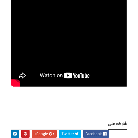
شاركه على
Google+
Twitter
Facebook