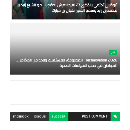
أبوظبي تحتفي بالذكرى 27 لعيد العرش بحضور سمو الشيخ زايد بن
محمد بن زايد وسمو الشيخ نهيان بن مبارك
أنفو
Technovation 2026 : المعلومة، المستهلك والحد من المخاطر ...
المواطن في صلب السياسات الصحية
POST
COMMENT
FACEBOOK
DISQUS
BLOGGER