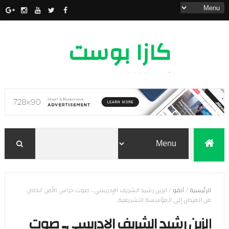
كازا بوست
أخبار مدينة الدار البيضاء
الرئيسية
/
أنفو
/
الزين رشيد الشريف الإدريسي.. صوت حراس الأمن الخاص
من الميدان إلى المؤسسة التشريعية.
الزين رشيد الشريف الإدريسي.. صوت