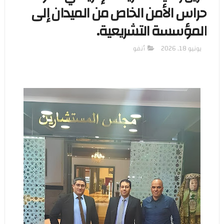
حراس الأمن الخاص من الميدان إلى
المؤسسة التشريعية.
يونيو 18, 2026
أنفو