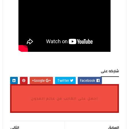
شاركه على
Google+
Twitter
Facebook
احصل على القالب من عالم المدون
السابق
التالى