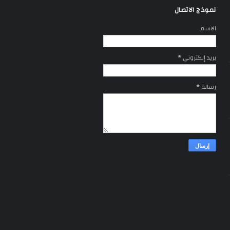
نموذج الاتصال
الاسم
بريد إلكتروني
*
رسالة
*