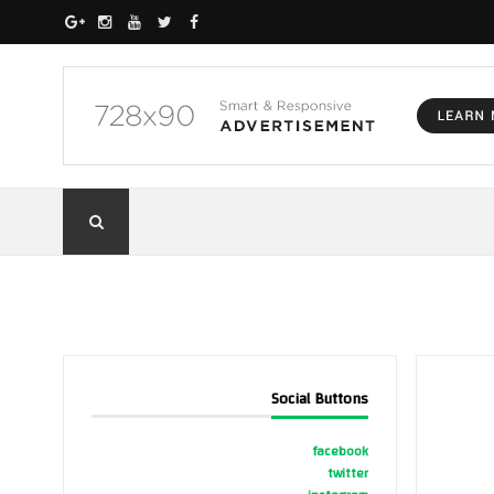
Social Buttons
facebook
twitter