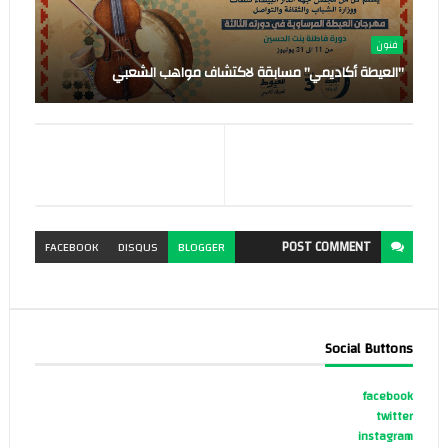
فنون
"العيطة أكاديمي" مسابقة لاكتشاف مواهب الشعبي
POST
COMMENT
FACEBOOK
DISQUS
BLOGGER
Social Buttons
facebook
twitter
instagram