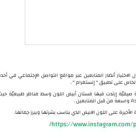
 الاختيار أنظار المتابعين عبر مواقع التواصل الإجتماعي في أح
لخاص على تطبيق " إنستغرام " .
 صيفيّة إرتدت فيها فستان أبيض اللون وسط مناظر طبيعيّة حيث
ءً واسعة من قبل المتابعين .
 الأخيرة على اللون الابيض الذي يناسب بشرتها ويبرز جمالها.
https://www.instagram.com/
/