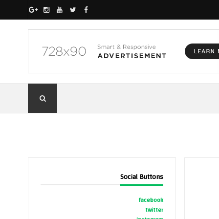
Social Buttons
facebook
twitter