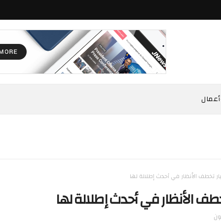
أعمال
تيار تخطف الأنظار في أحدث إطلالة لها
 تخطف الأنظار في أحدث إطلالة لها
ون