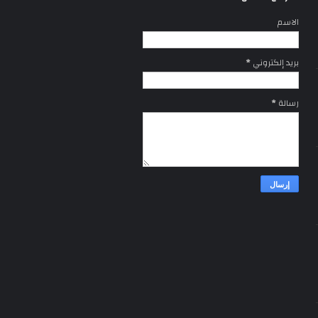
الاسم
بريد إلكتروني
*
رسالة
*