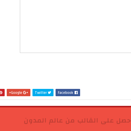
Google+
Twitter
Facebook
حصل على القالب من عالم المدون