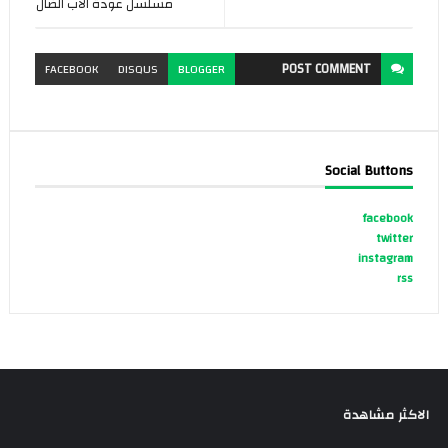
مسلسل عودة الأب الضال
POST
COMMENT
FACEBOOK
DISQUS
BLOGGER
Social Buttons
facebook
twitter
instagram
rss
الاكثر مشاهدة