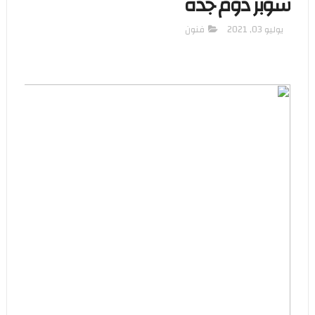
سوبر دوم جدة
يوليو 03, 2021
فنون