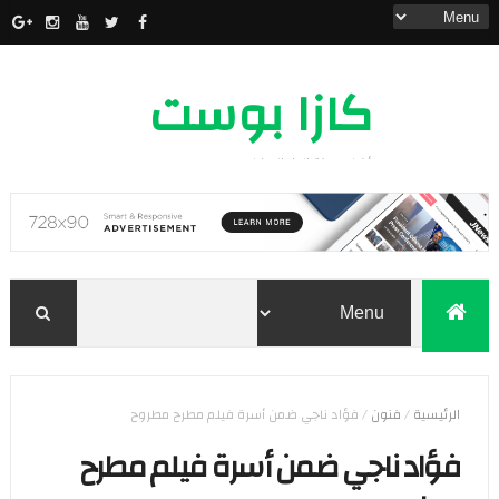
كازا بوست
أخبار مدينة الدار البيضاء
الرئيسية
/
فنون
/
فؤاد ناجي ضمن أسرة فيلم مطرح مطروح
فؤاد ناجي ضمن أسرة فيلم مطرح