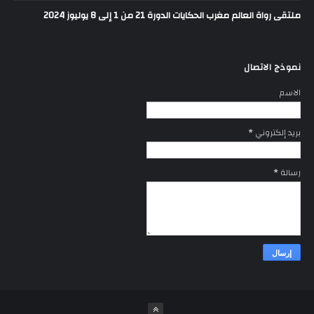
ملتقى رواة العالم مغرب الحكايات الدورة 21 من 1 إلى 8 يوليوز 2024
نموذج الاتصال
الاسم
بريد إلكتروني
*
رسالة
*