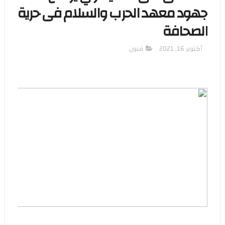
جهود معهد الحرب والسلام فى حرية
الصحافة
أكتوبر 16, 2021
فنون