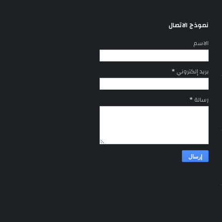
نموذج الاتصال
الاسم
بريد إلكتروني
*
رسالة
*