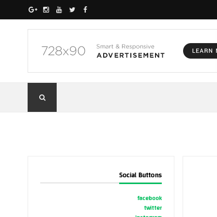
Social Buttons
facebook
twitter