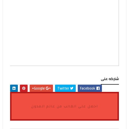
شاركه على
Google+
Twitter
Facebook
احصل على القالب من عالم المدون