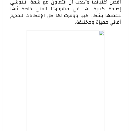
أفضل أغنياتها وأكدت أن التعاون مع شمة البلوشي
إضافة كبيرة لها في مشوارها الفني خاصة أنها
دعمتها بشكل كبير ووفرت لها كل الإمكانات لتقديم
أغاني مميزة ومختلفة.