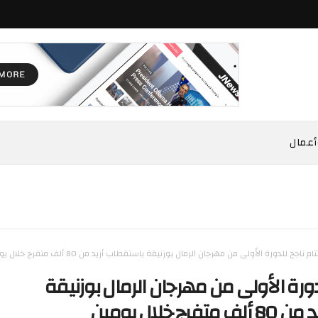
أعمال
ام ناجح للدورة الأولى من مهرجان الرمال بوزنيقة باستقطاب أزيد من 80 ألف متفرج خلال يومين
لدورة الأولى من مهرجان الرمال بوزنيقة
ج خلال يومين