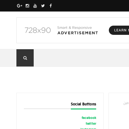
Social Buttons
facebook
twitter