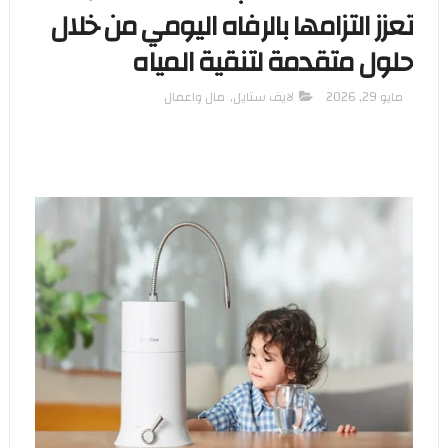
تعزز التزامها بالرفاه اليومي من خلال
حلول متقدمة لتنقية المياه
مايو 29, 2026
لايف ستايل
,
مال واعمال